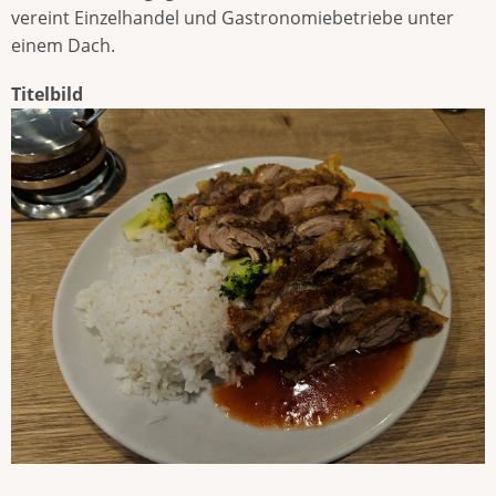
vereint Einzelhandel und Gastronomiebetriebe unter
einem Dach.
Titelbild