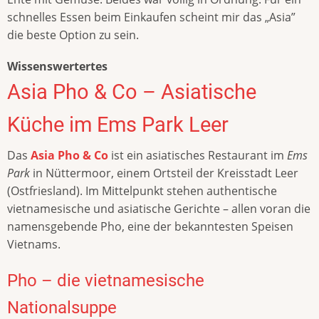
schnelles Essen beim Einkaufen scheint mir das „Asia”
die beste Option zu sein.
Wissenswertertes
Asia Pho & Co – Asiatische
Küche im Ems Park Leer
Das
Asia Pho & Co
ist ein asiatisches Restaurant im
Ems
Park
in Nüttermoor, einem Ortsteil der Kreisstadt Leer
(Ostfriesland). Im Mittelpunkt stehen authentische
vietnamesische und asiatische Gerichte – allen voran die
namensgebende Pho, eine der bekanntesten Speisen
Vietnams.
Pho – die vietnamesische
Nationalsuppe