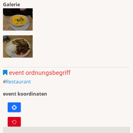
Galerie
event ordnungsbegriff
Restaurant
event koordinaten