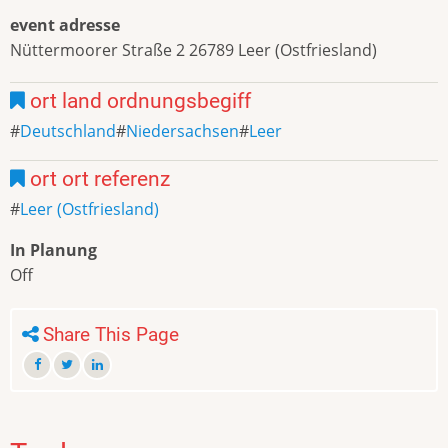
event adresse
Nüttermoorer Straße 2 26789 Leer (Ostfriesland)
ort land ordnungsbegiff
Deutschland
Niedersachsen
Leer
ort ort referenz
Leer (Ostfriesland)
In Planung
Off
Share This Page