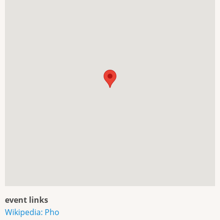
event links
Wikipedia: Pho