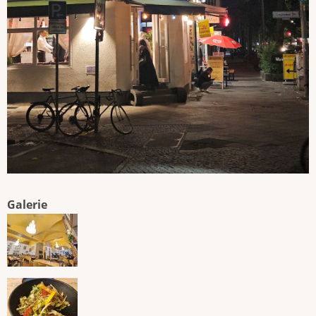
Galerie