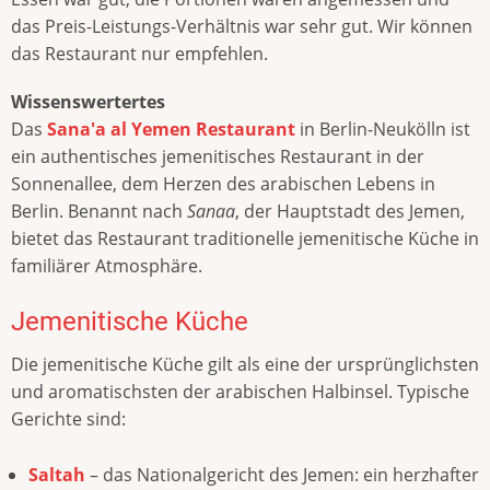
das Preis-Leistungs-Verhältnis war sehr gut. Wir können
das Restaurant nur empfehlen.
Wissenswertertes
Das
Sana'a al Yemen Restaurant
in Berlin-Neukölln ist
ein authentisches jemenitisches Restaurant in der
Sonnenallee, dem Herzen des arabischen Lebens in
Berlin. Benannt nach
Sanaa
, der Hauptstadt des Jemen,
bietet das Restaurant traditionelle jemenitische Küche in
familiärer Atmosphäre.
Jemenitische Küche
Die jemenitische Küche gilt als eine der ursprünglichsten
und aromatischsten der arabischen Halbinsel. Typische
Gerichte sind:
Saltah
– das Nationalgericht des Jemen: ein herzhafter