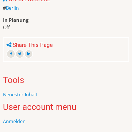
Berlin
In Planung
Off
Share This Page
Tools
Neuester Inhalt
User account menu
Anmelden