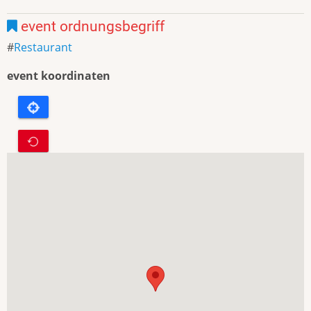
event ordnungsbegriff
Restaurant
event koordinaten