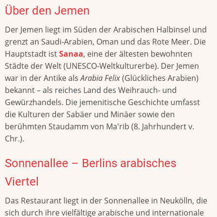
Über den Jemen
Der Jemen liegt im Süden der Arabischen Halbinsel und
grenzt an Saudi-Arabien, Oman und das Rote Meer. Die
Hauptstadt ist
Sanaa
, eine der ältesten bewohnten
Städte der Welt (UNESCO-Weltkulturerbe). Der Jemen
war in der Antike als
Arabia Felix
(Glückliches Arabien)
bekannt – als reiches Land des Weihrauch- und
Gewürzhandels. Die jemenitische Geschichte umfasst
die Kulturen der Sabäer und Minäer sowie den
berühmten Staudamm von Ma'rib (8. Jahrhundert v.
Chr.).
Sonnenallee – Berlins arabisches
Viertel
Das Restaurant liegt in der Sonnenallee in Neukölln, die
sich durch ihre vielfältige arabische und internationale