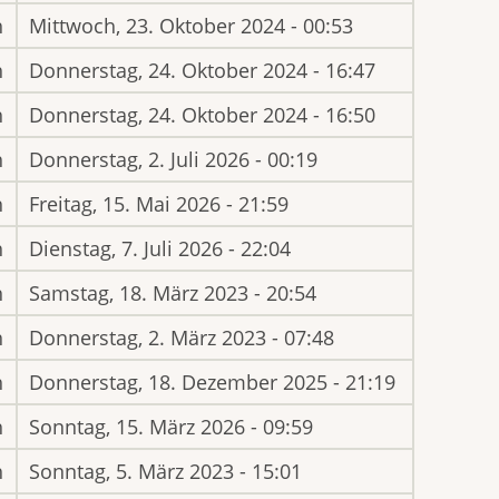
h
Mittwoch, 23. Oktober 2024 - 00:53
h
Donnerstag, 24. Oktober 2024 - 16:47
h
Donnerstag, 24. Oktober 2024 - 16:50
h
Donnerstag, 2. Juli 2026 - 00:19
h
Freitag, 15. Mai 2026 - 21:59
h
Dienstag, 7. Juli 2026 - 22:04
h
Samstag, 18. März 2023 - 20:54
h
Donnerstag, 2. März 2023 - 07:48
h
Donnerstag, 18. Dezember 2025 - 21:19
h
Sonntag, 15. März 2026 - 09:59
h
Sonntag, 5. März 2023 - 15:01