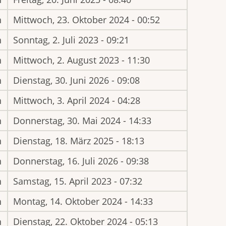
h
Mittwoch, 23. Oktober 2024 - 00:52
h
Sonntag, 2. Juli 2023 - 09:21
h
Mittwoch, 2. August 2023 - 11:30
h
Dienstag, 30. Juni 2026 - 09:08
h
Mittwoch, 3. April 2024 - 04:28
h
Donnerstag, 30. Mai 2024 - 14:33
h
Dienstag, 18. März 2025 - 18:13
h
Donnerstag, 16. Juli 2026 - 09:38
h
Samstag, 15. April 2023 - 07:32
h
Montag, 14. Oktober 2024 - 14:33
h
Dienstag, 22. Oktober 2024 - 05:13