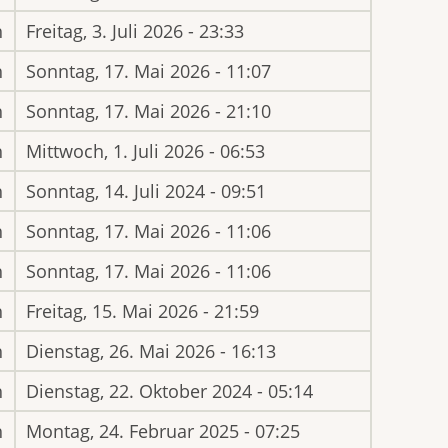
h
Freitag, 3. Juli 2026 - 23:33
h
Sonntag, 17. Mai 2026 - 11:07
h
Sonntag, 17. Mai 2026 - 21:10
h
Mittwoch, 1. Juli 2026 - 06:53
h
Sonntag, 14. Juli 2024 - 09:51
h
Sonntag, 17. Mai 2026 - 11:06
h
Sonntag, 17. Mai 2026 - 11:06
h
Freitag, 15. Mai 2026 - 21:59
h
Dienstag, 26. Mai 2026 - 16:13
h
Dienstag, 22. Oktober 2024 - 05:14
h
Montag, 24. Februar 2025 - 07:25