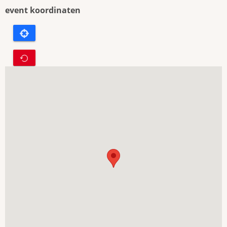
event koordinaten