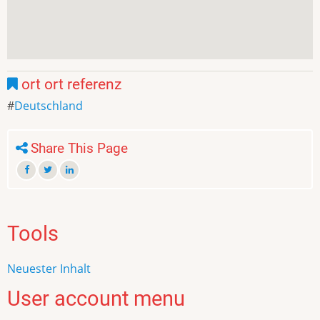
ort ort referenz
Deutschland
Share This Page
Tools
Neuester Inhalt
User account menu