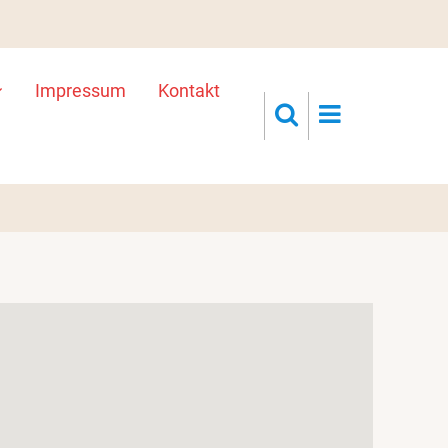
Impressum
Kontakt