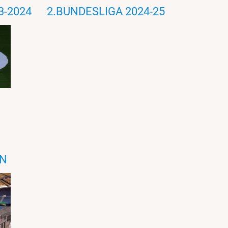
3-2024
2.BUNDESLIGA 2024-25
ON