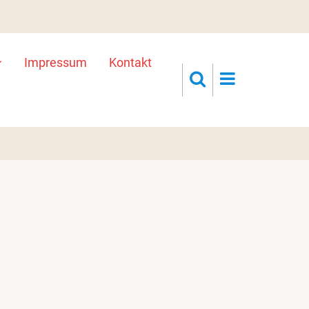
Impressum
Kontakt