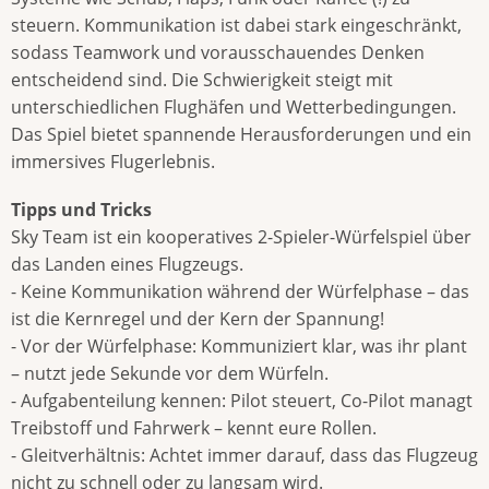
steuern. Kommunikation ist dabei stark eingeschränkt,
sodass Teamwork und vorausschauendes Denken
entscheidend sind. Die Schwierigkeit steigt mit
unterschiedlichen Flughäfen und Wetterbedingungen.
Das Spiel bietet spannende Herausforderungen und ein
immersives Flugerlebnis.
Tipps und Tricks
Sky Team ist ein kooperatives 2-Spieler-Würfelspiel über
das Landen eines Flugzeugs.
- Keine Kommunikation während der Würfelphase – das
ist die Kernregel und der Kern der Spannung!
- Vor der Würfelphase: Kommuniziert klar, was ihr plant
– nutzt jede Sekunde vor dem Würfeln.
- Aufgabenteilung kennen: Pilot steuert, Co-Pilot managt
Treibstoff und Fahrwerk – kennt eure Rollen.
- Gleitverhältnis: Achtet immer darauf, dass das Flugzeug
nicht zu schnell oder zu langsam wird.