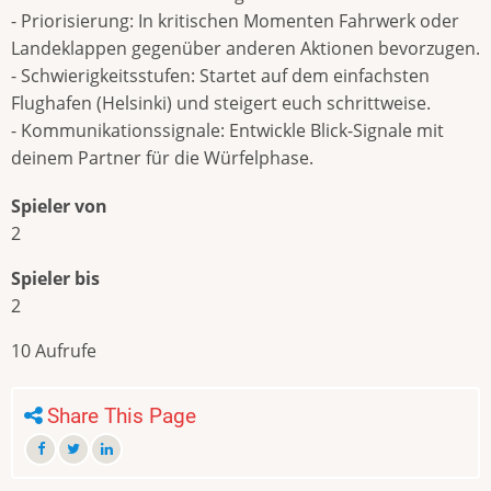
- Priorisierung: In kritischen Momenten Fahrwerk oder
Landeklappen gegenüber anderen Aktionen bevorzugen.
- Schwierigkeitsstufen: Startet auf dem einfachsten
Flughafen (Helsinki) und steigert euch schrittweise.
- Kommunikationssignale: Entwickle Blick-Signale mit
deinem Partner für die Würfelphase.
Spieler von
2
Spieler bis
2
10 Aufrufe
Share This Page