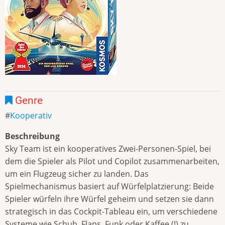
Genre
Kooperativ
Beschreibung
Sky Team ist ein kooperatives Zwei-Personen-Spiel, bei
dem die Spieler als Pilot und Copilot zusammenarbeiten,
um ein Flugzeug sicher zu landen. Das
Spielmechanismus basiert auf Würfelplatzierung: Beide
Spieler würfeln ihre Würfel geheim und setzen sie dann
strategisch in das Cockpit-Tableau ein, um verschiedene
Systeme wie Schub, Flaps, Funk oder Kaffee (!) zu