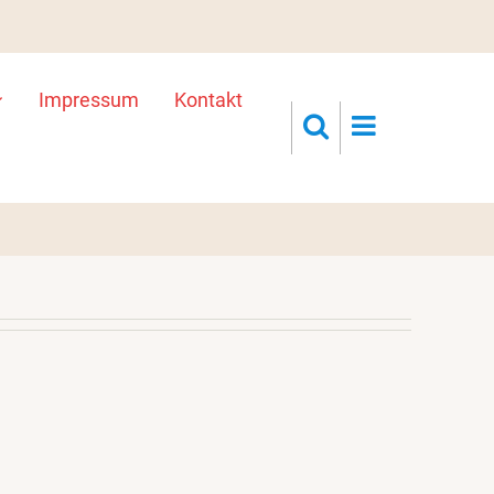
Impressum
Kontakt