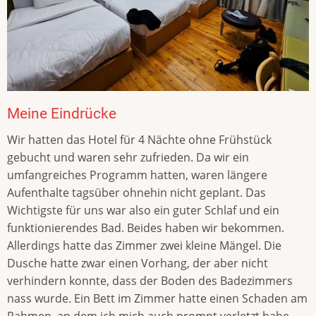
Meine Eindrücke
Wir hatten das Hotel für 4 Nächte ohne Frühstück
gebucht und waren sehr zufrieden. Da wir ein
umfangreiches Programm hatten, waren längere
Aufenthalte tagsüber ohnehin nicht geplant. Das
Wichtigste für uns war also ein guter Schlaf und ein
funktionierendes Bad. Beides haben wir bekommen.
Allerdings hatte das Zimmer zwei kleine Mängel. Die
Dusche hatte zwar einen Vorhang, der aber nicht
verhindern konnte, dass der Boden des Badezimmers
nass wurde. Ein Bett im Zimmer hatte einen Schaden am