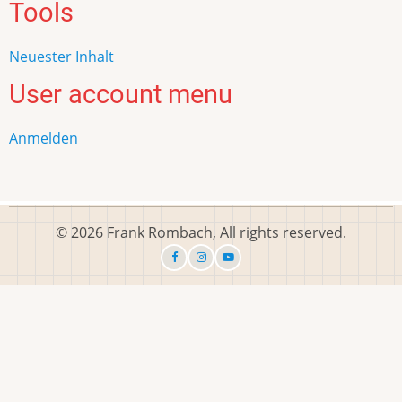
Tools
Neuester Inhalt
User account menu
Anmelden
© 2026 Frank Rombach, All rights reserved.