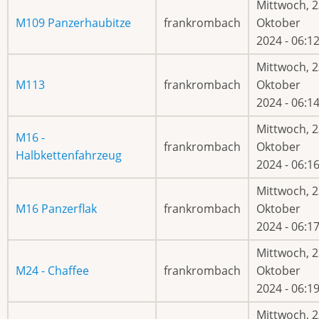
Mittwoch, 2
M109 Panzerhaubitze
frankrombach
Oktober
2024 - 06:1
Mittwoch, 2
M113
frankrombach
Oktober
2024 - 06:1
Mittwoch, 2
M16 -
frankrombach
Oktober
Halbkettenfahrzeug
2024 - 06:1
Mittwoch, 2
M16 Panzerflak
frankrombach
Oktober
2024 - 06:1
Mittwoch, 2
M24 - Chaffee
frankrombach
Oktober
2024 - 06:1
Mittwoch, 2